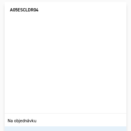
A05ESCLDR04
Na objednávku