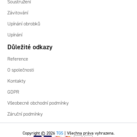
Soustružení
Závitování
Upínání obrobků
Upínání
Důležité odkazy
Reference
O společnosti
Kontakty
GDPR
Všeobecné obchodní podmínky
Záruční podmínky
Copyright © 2026
TGS
| Všechna práva vyhrazena.