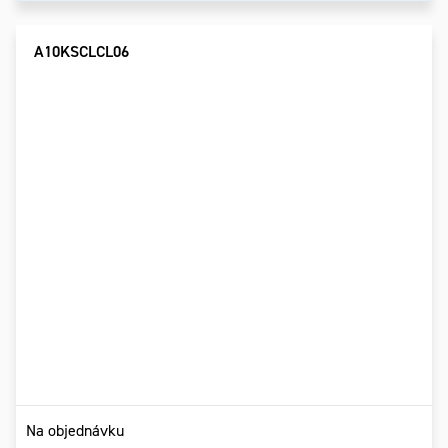
A10KSCLCL06
Na objednávku