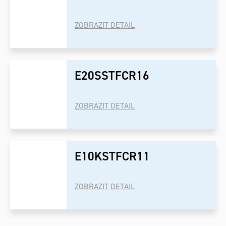
ZOBRAZIT DETAIL
E20SSTFCR16
ZOBRAZIT DETAIL
E10KSTFCR11
ZOBRAZIT DETAIL