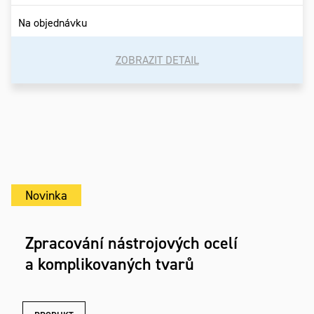
Na objednávku
ZOBRAZIT DETAIL
Novinka
Zpracování nástrojových ocelí
a komplikovaných tvarů