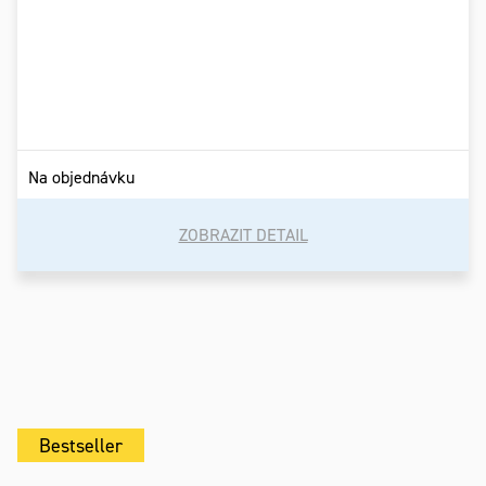
Na objednávku
ZOBRAZIT DETAIL
Bestseller