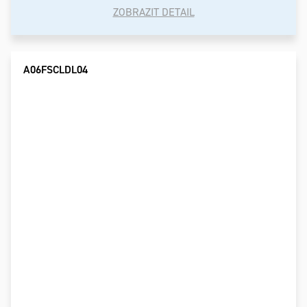
ZOBRAZIT DETAIL
A06FSCLDL04