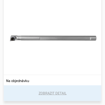
Na objednávku
ZOBRAZIT DETAIL