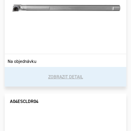
Na objednávku
ZOBRAZIT DETAIL
A04ESCLDR04