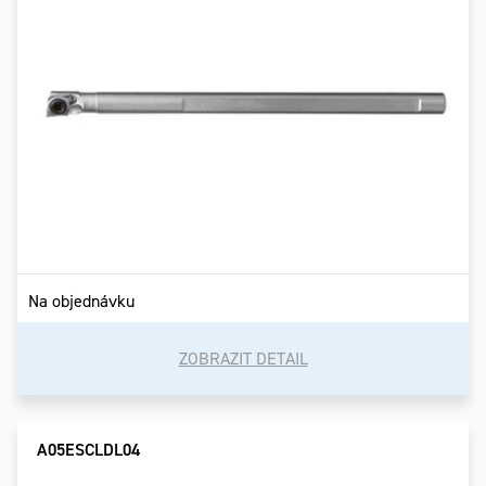
Na objednávku
ZOBRAZIT DETAIL
A05ESCLDL04