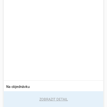
Na objednávku
ZOBRAZIT DETAIL