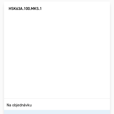
HSK63A.100.MKS.1
Na objednávku