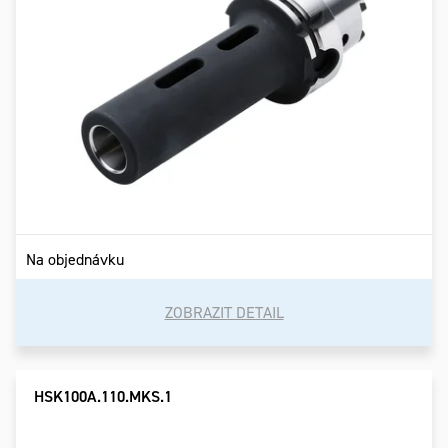
Na objednávku
ZOBRAZIT DETAIL
HSK100A.110.MKS.1