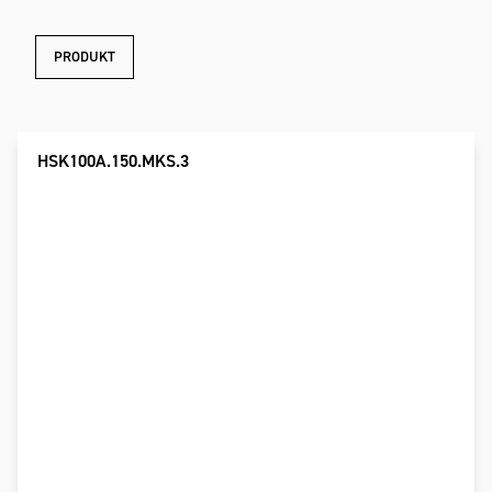
PRODUKT
HSK100A.150.MKS.3