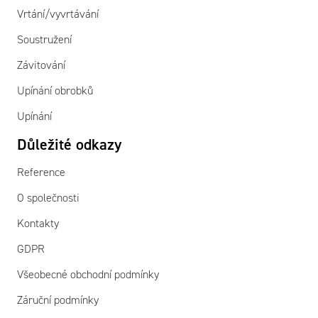
Vrtání/vyvrtávání
Soustružení
Závitování
Upínání obrobků
Upínání
Důležité odkazy
Reference
O společnosti
Kontakty
GDPR
Všeobecné obchodní podmínky
Záruční podmínky