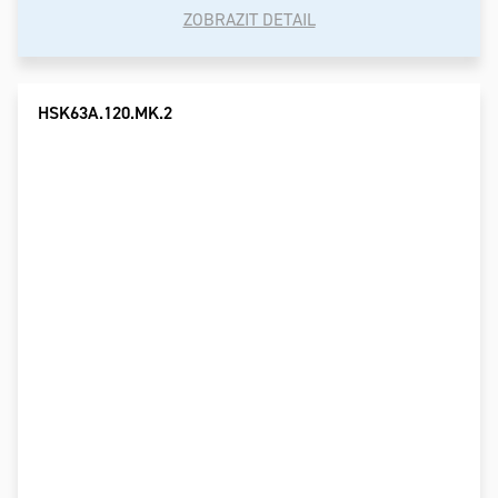
ZOBRAZIT DETAIL
HSK63A.120.MK.2