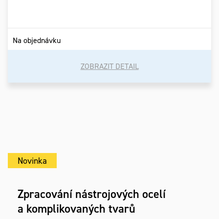
Na objednávku
ZOBRAZIT DETAIL
Novinka
Zpracování nástrojových ocelí
a komplikovaných tvarů