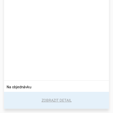
Na objednávku
ZOBRAZIT DETAIL