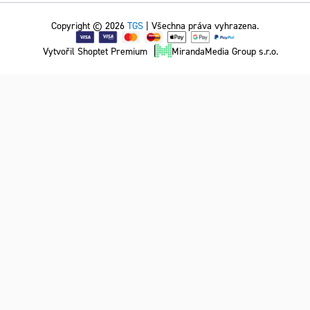
Copyright © 2026
TGS
| Všechna práva vyhrazena.
Vytvořil Shoptet Premium
MirandaMedia Group s.r.o.