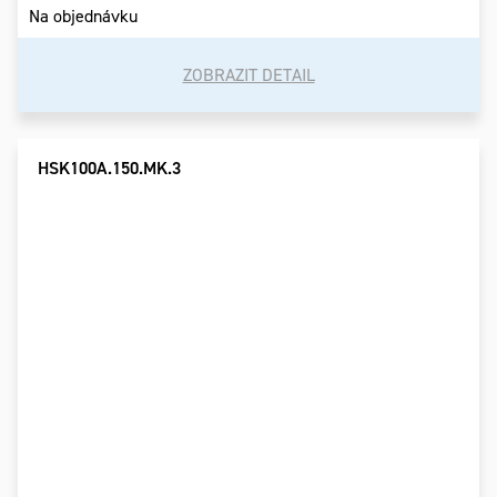
Na objednávku
ZOBRAZIT DETAIL
HSK100A.150.MK.3