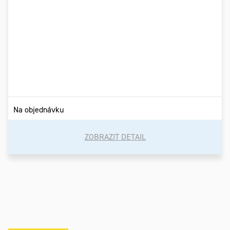
Na objednávku
ZOBRAZIT DETAIL