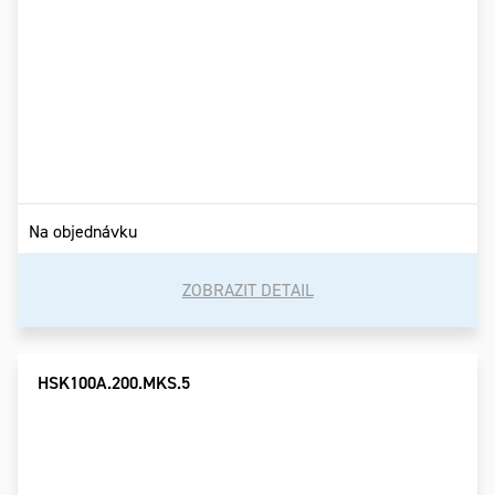
Na objednávku
ZOBRAZIT DETAIL
HSK100A.200.MKS.5