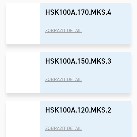
HSK100A.170.MKS.4
ZOBRAZIT DETAIL
HSK100A.150.MKS.3
ZOBRAZIT DETAIL
HSK100A.120.MKS.2
ZOBRAZIT DETAIL