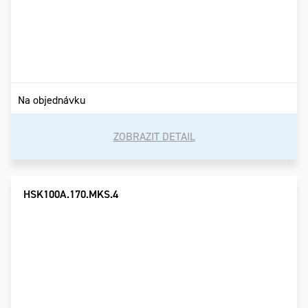
Na objednávku
ZOBRAZIT DETAIL
HSK100A.170.MKS.4