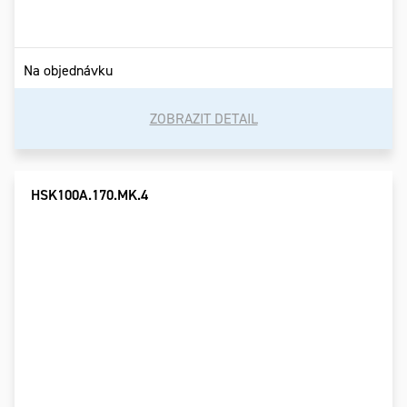
Na objednávku
ZOBRAZIT DETAIL
HSK100A.170.MK.4