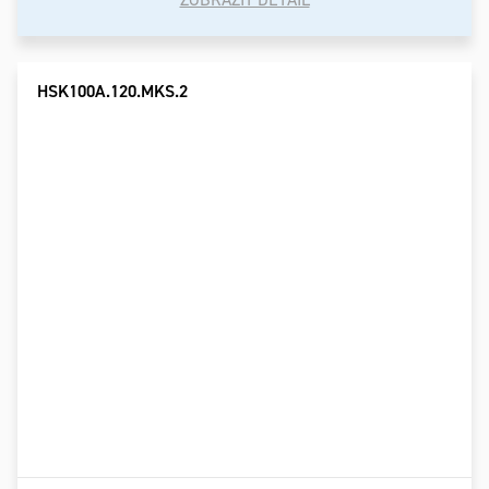
HSK100A.120.MKS.2