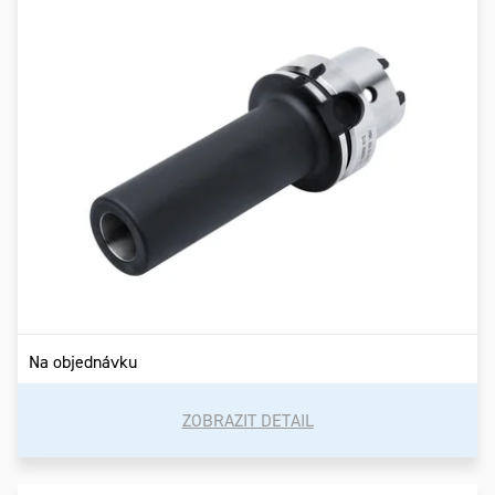
Na objednávku
ZOBRAZIT DETAIL