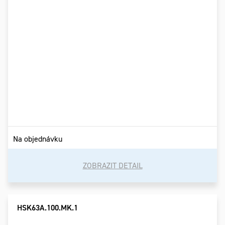
Na objednávku
ZOBRAZIT DETAIL
HSK63A.100.MK.1