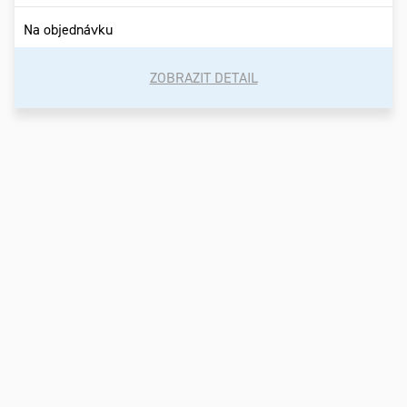
Na objednávku
ZOBRAZIT DETAIL