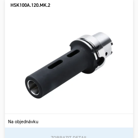
HSK100A.120.MK.2
Na objednávku
ZOBRAZIT DETAIL