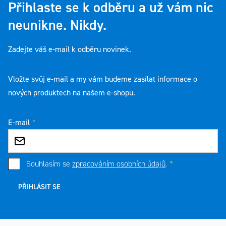
Přihlaste se k odběru a už vám nic
neunikne. Nikdy.
Zadejte váš e-mail k odběru novinek.
Vložte svůj e-mail a my vám budeme zasílat informace o
nových produktech na našem e-shopu.
E-mail
Souhlasím se
zpracováním osobních údajů
.
PŘIHLÁSIT SE