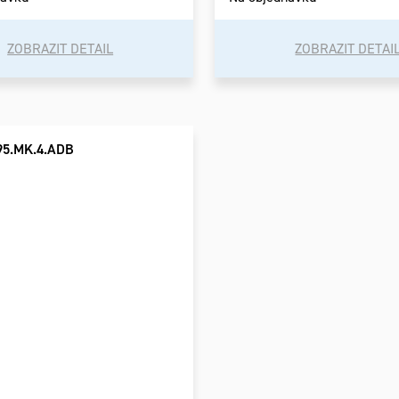
ZOBRAZIT DETAIL
ZOBRAZIT DETAI
95.MK.4.ADB