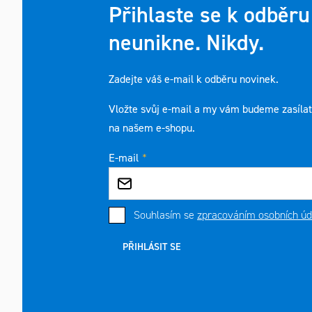
Přihlaste se k odběru
neunikne. Nikdy.
Zadejte váš e-mail k odběru novinek.
Vložte svůj e-mail a my vám budeme zasíla
na našem e-shopu.
E-mail
Souhlasím se
zpracováním osobních úd
PŘIHLÁSIT SE