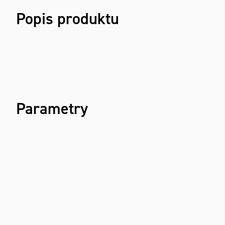
Popis produktu
Parametry