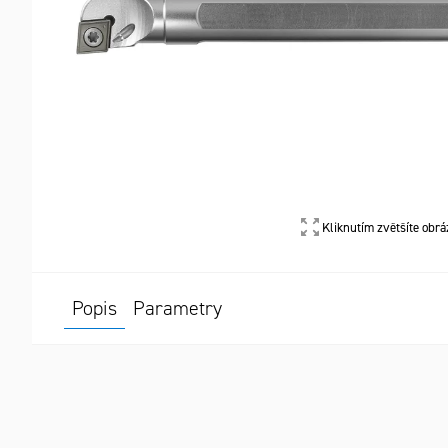
Kliknutím zvětšíte obrá
Popis
Parametry