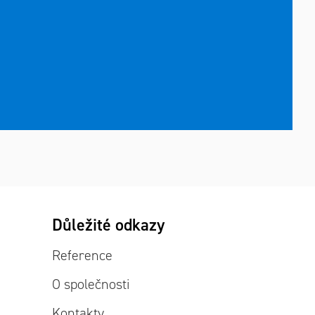
Důležité odkazy
Reference
O společnosti
Kontakty