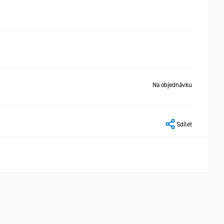
Na objednávku
Sdílet