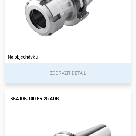
Na objednávku
ZOBRAZIT DETAIL
SK40DK.100.ER.25.ADB