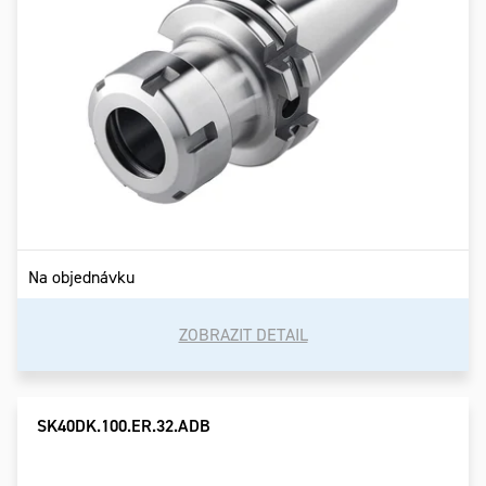
Na objednávku
ZOBRAZIT DETAIL
SK40DK.100.ER.32.ADB