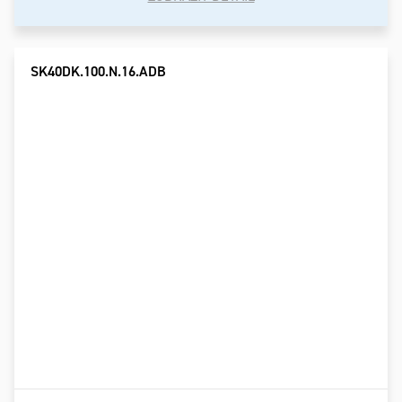
SK40DK.100.N.16.ADB