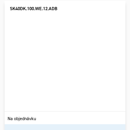
SK40DK.100.WE.12.ADB
Na objednávku