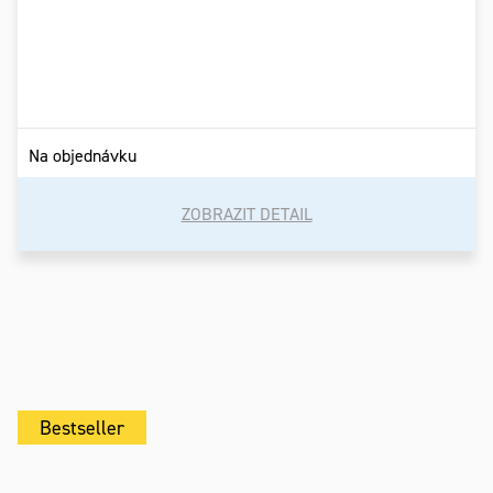
Na objednávku
ZOBRAZIT DETAIL
Bestseller