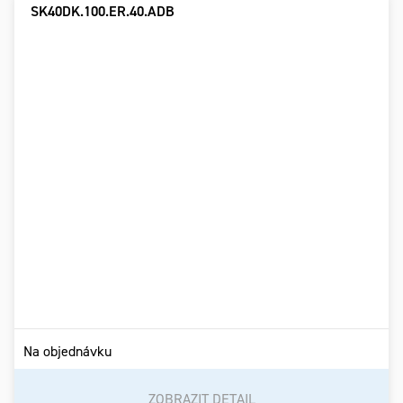
SK40DK.100.ER.40.ADB
Na objednávku
ZOBRAZIT DETAIL