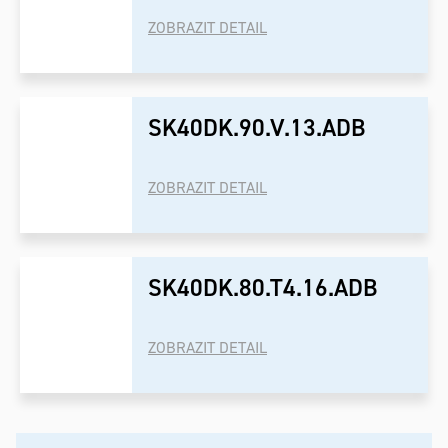
ZOBRAZIT DETAIL
SK40DK.90.V.13.ADB
ZOBRAZIT DETAIL
SK40DK.80.T4.16.ADB
ZOBRAZIT DETAIL