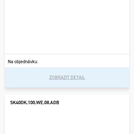
Na objednávku
ZOBRAZIT DETAIL
SK40DK.100.WE.08.ADB