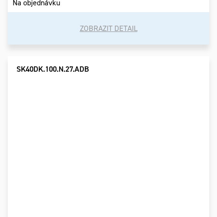
Na objednávku
ZOBRAZIT DETAIL
SK40DK.100.N.27.ADB