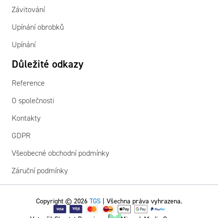
Závitování
Upínání obrobků
Upínání
Důležité odkazy
Reference
O společnosti
Kontakty
GDPR
Všeobecné obchodní podmínky
Záruční podmínky
Copyright © 2026
TGS
| Všechna práva vyhrazena.