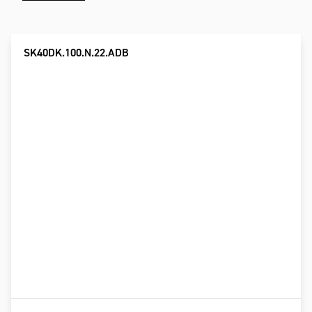
SK40DK.100.N.22.ADB