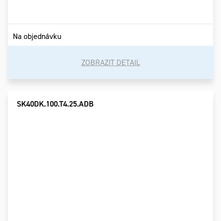
Na objednávku
ZOBRAZIT DETAIL
SK40DK.100.T4.25.ADB