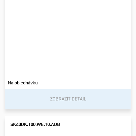
Na objednávku
ZOBRAZIT DETAIL
SK40DK.100.WE.10.ADB