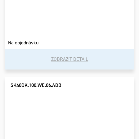
Na objednávku
ZOBRAZIT DETAIL
SK40DK.100.WE.06.ADB