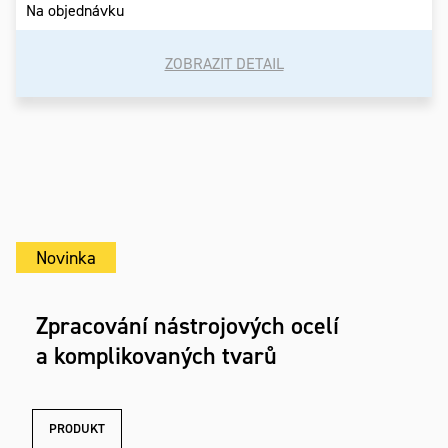
Na objednávku
ZOBRAZIT DETAIL
Novinka
Zpracování nástrojových ocelí
a komplikovaných tvarů
PRODUKT