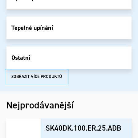
Tepelné upínání
Ostatní
ZOBRAZIT VÍCE PRODUKTŮ
Nejprodávanější
SK40DK.100.ER.25.ADB