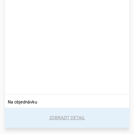
Na objednávku
ZOBRAZIT DETAIL