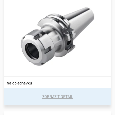
Na objednávku
ZOBRAZIT DETAIL