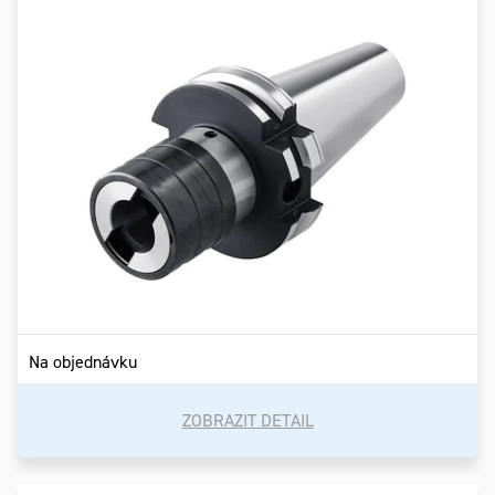
Na objednávku
ZOBRAZIT DETAIL