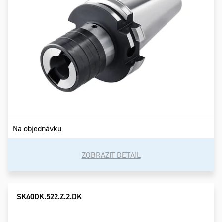
Na objednávku
ZOBRAZIT DETAIL
SK40DK.522.Z.2.DK