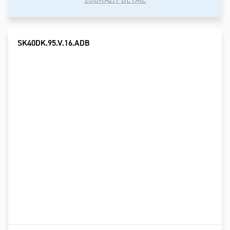
SK40DK.95.V.16.ADB