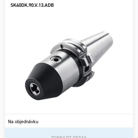
SK40DK.90.V.13.ADB
Na objednávku
ZOBRAZIT DETAIL