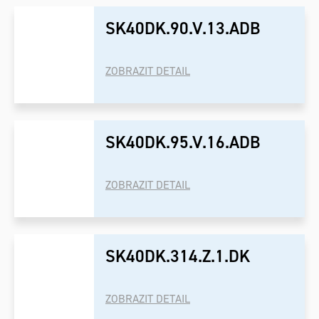
SK40DK.90.V.13.ADB
ZOBRAZIT DETAIL
SK40DK.95.V.16.ADB
ZOBRAZIT DETAIL
SK40DK.314.Z.1.DK
ZOBRAZIT DETAIL