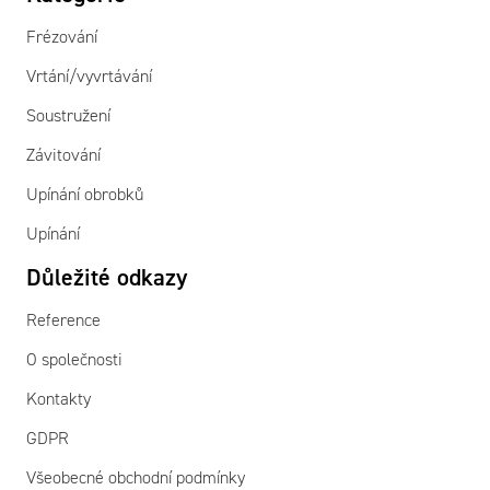
Frézování
Vrtání/vyvrtávání
Soustružení
Závitování
Upínání obrobků
Upínání
Důležité odkazy
Reference
O společnosti
Kontakty
GDPR
Všeobecné obchodní podmínky