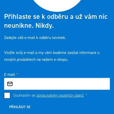
Přihlaste se k odběru a už vám nic
neunikne. Nikdy.
Zadejte váš e-mail k odběru novinek.
Vložte svůj e-mail a my vám budeme zasílat informace o
nových produktech na našem e-shopu.
E-mail
Souhlasím se
zpracováním osobních údajů
.
PŘIHLÁSIT SE