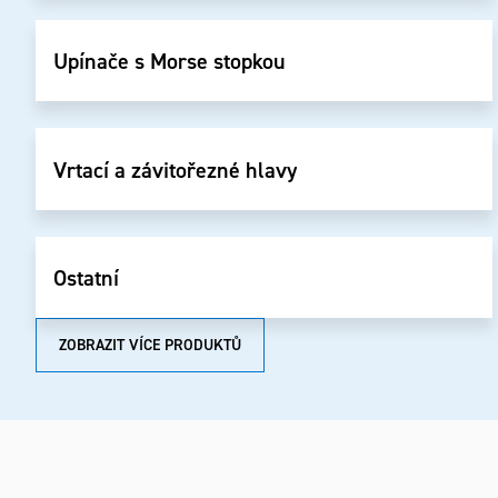
Upínače s Morse stopkou
Vrtací a závitořezné hlavy
Ostatní
ZOBRAZIT VÍCE PRODUKTŮ