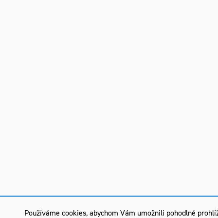
Používáme cookies, abychom Vám umožnili pohodlné prohlíž