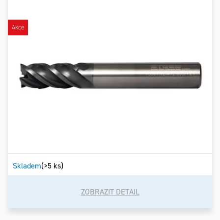
Akce
Skladem
(>5 ks)
ZOBRAZIT DETAIL