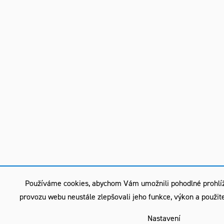
Používáme cookies, abychom Vám umožnili pohodlné prohlíž
provozu webu neustále zlepšovali jeho funkce, výkon a použit
Nastavení