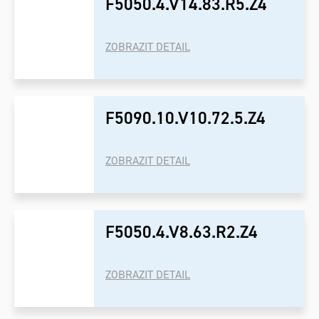
F5050.4.V14.83.R5.Z4
ZOBRAZIT DETAIL
F5090.10.V10.72.5.Z4
ZOBRAZIT DETAIL
F5050.4.V8.63.R2.Z4
ZOBRAZIT DETAIL