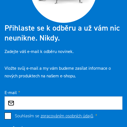
Přihlaste se k odběru a už vám nic
neunikne. Nikdy.
Zadejte váš e-mail k odběru novinek.
Vložte svůj e-mail a my vám budeme zasílat informace o
nových produktech na našem e-shopu.
E-mail
Souhlasím se
zpracováním osobních údajů
.