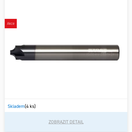
Akce
Skladem
(4 ks)
ZOBRAZIT DETAIL