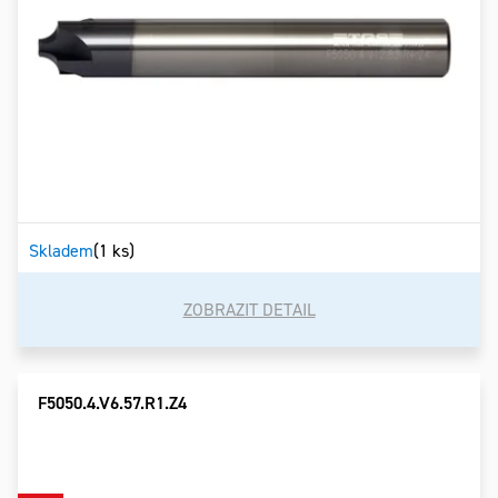
Skladem
(1 ks)
ZOBRAZIT DETAIL
F5050.4.V6.57.R1.Z4