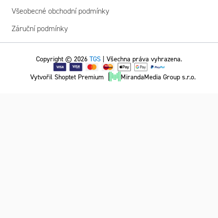
Všeobecné obchodní podmínky
Záruční podmínky
Copyright © 2026
TGS
| Všechna práva vyhrazena.
Vytvořil Shoptet Premium
MirandaMedia Group s.r.o.