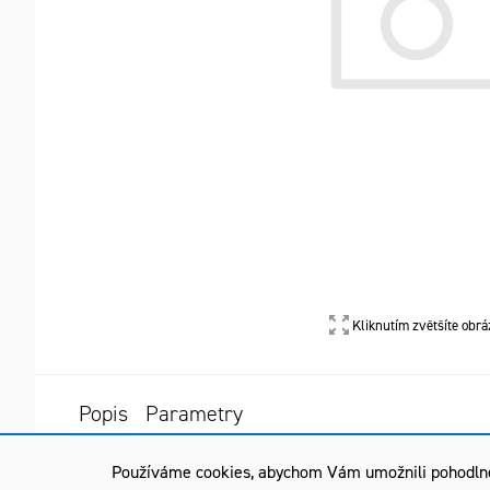
Kliknutím zvětšíte obrá
Popis
Parametry
Používáme cookies, abychom Vám umožnili pohodlné p