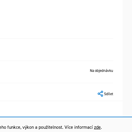
Na objednávku
Sdílet
ho funkce, výkon a použitelnost. Více informací
zde
.