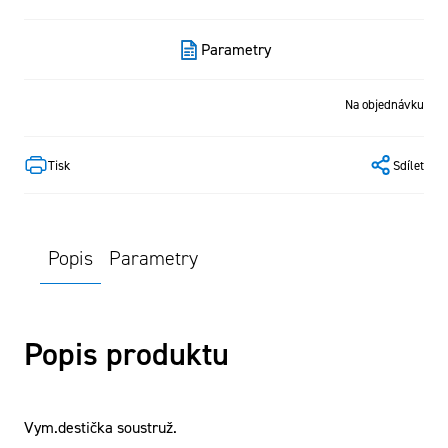
Parametry
Na objednávku
Tisk
Sdílet
Popis
Parametry
Popis produktu
Vym.destička soustruž.