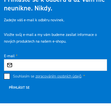
neunikne. Nikdy.
Zadejte váš e-mail k odběru novinek.
Vložte svůj e-mail a my vám budeme zasílat informace o
nových produktech na našem e-shopu.
E-mail
Souhlasím se
zpracováním osobních údajů
.
PŘIHLÁSIT SE