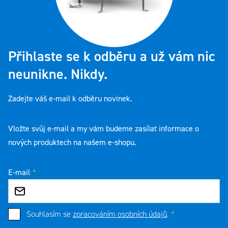
Přihlaste se k odběru a už vám nic
neunikne. Nikdy.
Zadejte váš e-mail k odběru novinek.
Vložte svůj e-mail a my vám budeme zasílat informace o
nových produktech na našem e-shopu.
E-mail
Souhlasím se
zpracováním osobních údajů
.