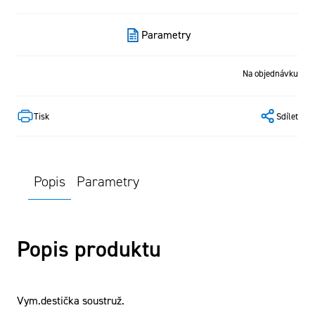
Parametry
Na objednávku
Tisk
Sdílet
Popis
Parametry
Popis produktu
Vym.destička soustruž.