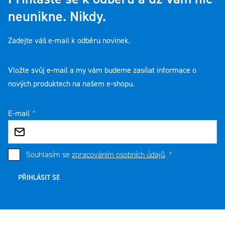
neunikne. Nikdy.
Zadejte váš e-mail k odběru novinek.
Vložte svůj e-mail a my vám budeme zasílat informace o
nových produktech na našem e-shopu.
E-mail
Souhlasím se
zpracováním osobních údajů
.
PŘIHLÁSIT SE