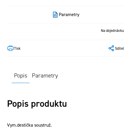
Parametry
Na objednávku
Tisk
Sdílet
Popis
Parametry
Popis produktu
Vym.destička soustruž.