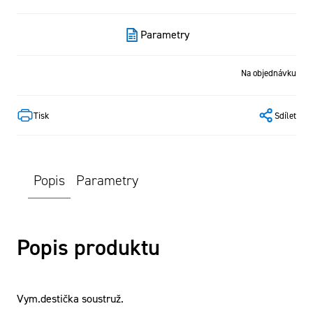
Parametry
Na objednávku
Tisk
Sdílet
Popis
Parametry
Popis produktu
Vym.destička soustruž.