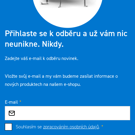
Přihlaste se k odběru a už vám nic
neunikne. Nikdy.
Zadejte váš e-mail k odběru novinek.
Vložte svůj e-mail a my vám budeme zasílat informace o
nových produktech na našem e-shopu.
E-mail
Souhlasím se
zpracováním osobních údajů
.