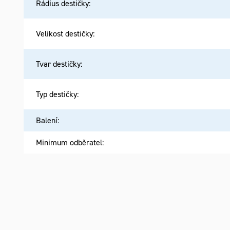
Rádius destičky
:
Velikost destičky
:
Tvar destičky
:
Typ destičky
:
Balení
:
Minimum odběratel
: