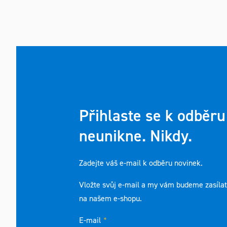
Přihlaste se k odběru
neunikne. Nikdy.
Zadejte váš e-mail k odběru novinek.
Vložte svůj e-mail a my vám budeme zasíla
na našem e-shopu.
E-mail