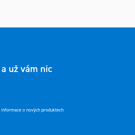
 a už vám nic
t informace o nových produktech