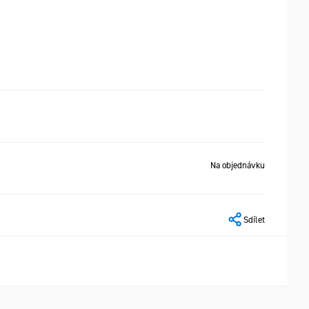
Na objednávku
Sdílet