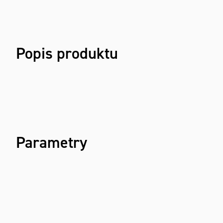
Popis produktu
Parametry