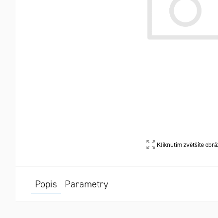
Kliknutím zvětšíte obrá
Popis
Parametry