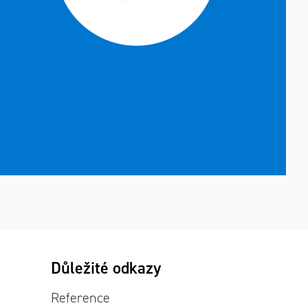
Důležité odkazy
Reference