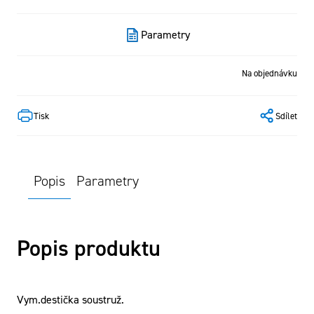
Parametry
Na objednávku
Tisk
Sdílet
Popis
Parametry
Popis produktu
Vym.destička soustruž.