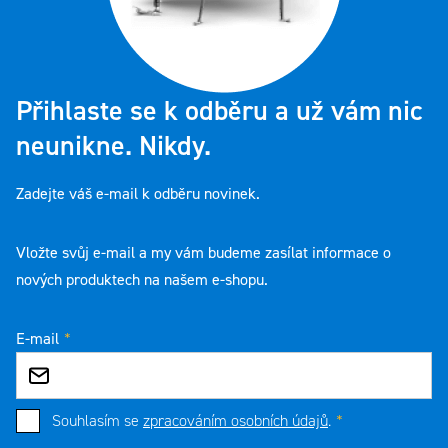
Přihlaste se k odběru a už vám nic
neunikne. Nikdy.
Zadejte váš e-mail k odběru novinek.
Vložte svůj e-mail a my vám budeme zasílat informace o
nových produktech na našem e-shopu.
E-mail
Souhlasím se
zpracováním osobních údajů
.