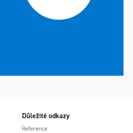
Důležité odkazy
Reference