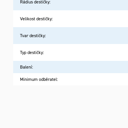
Rádius destičky
:
Velikost destičky
:
Tvar destičky
:
Typ destičky
:
Balení
:
Minimum odběratel
: