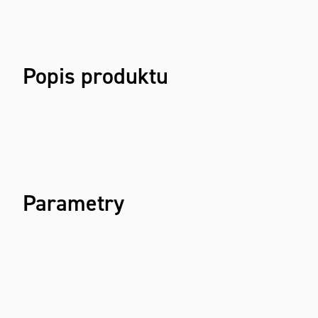
Popis produktu
Parametry