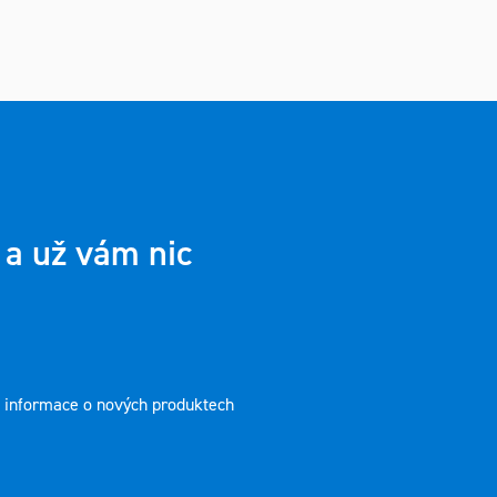
 a už vám nic
t informace o nových produktech