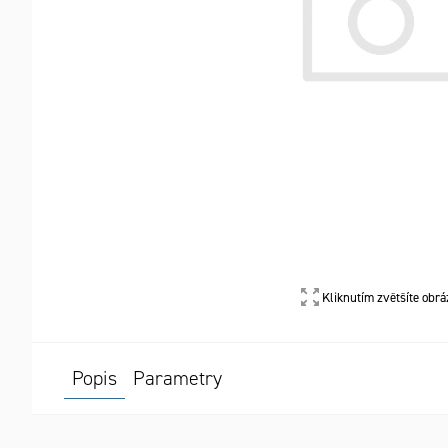
Kliknutím zvětšíte obrá
Popis
Parametry