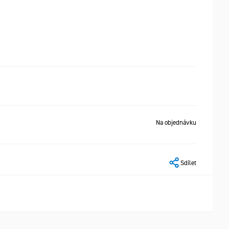
Na objednávku
Sdílet