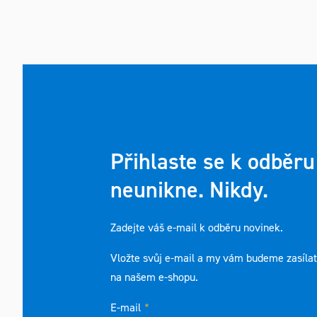
Přihlaste se k odběru
neunikne. Nikdy.
Zadejte váš e-mail k odběru novinek.
Vložte svůj e-mail a my vám budeme zasíla
na našem e-shopu.
E-mail