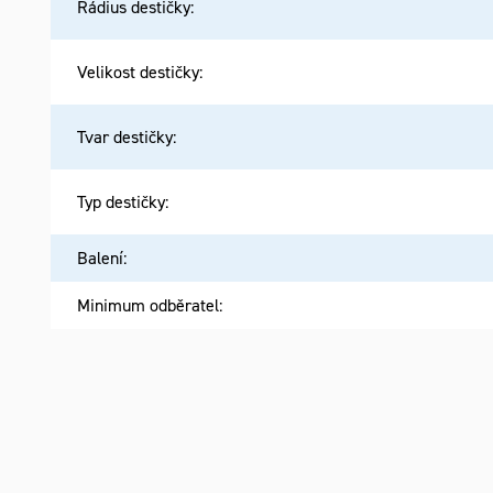
Rádius destičky
:
Velikost destičky
:
Tvar destičky
:
Typ destičky
:
Balení
:
Minimum odběratel
: