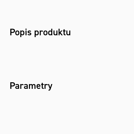
Popis produktu
Parametry