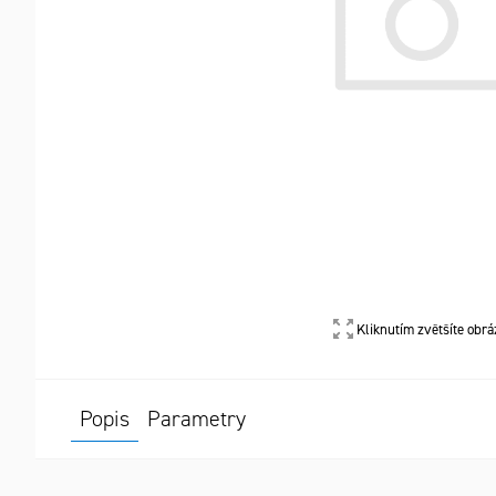
Kliknutím zvětšíte obrá
Popis
Parametry