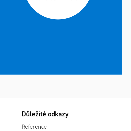
Důležité odkazy
Reference