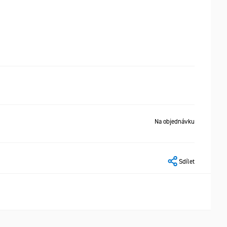
Na objednávku
Sdílet