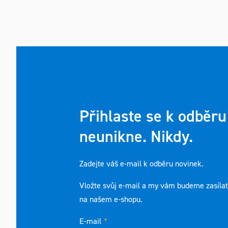
Přihlaste se k odběru
neunikne. Nikdy.
Zadejte váš e-mail k odběru novinek.
Vložte svůj e-mail a my vám budeme zasíla
na našem e-shopu.
E-mail