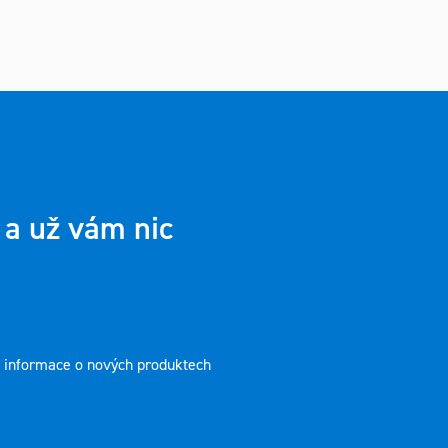
 a už vám nic
t informace o nových produktech