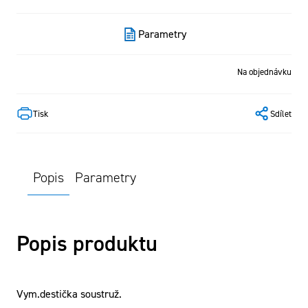
Parametry
Na objednávku
Tisk
Sdílet
Popis
Parametry
Popis produktu
Vym.destička soustruž.