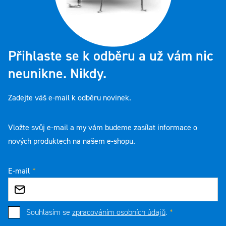
Přihlaste se k odběru a už vám nic
neunikne. Nikdy.
Zadejte váš e-mail k odběru novinek.
Vložte svůj e-mail a my vám budeme zasílat informace o
nových produktech na našem e-shopu.
E-mail
Souhlasím se
zpracováním osobních údajů
.