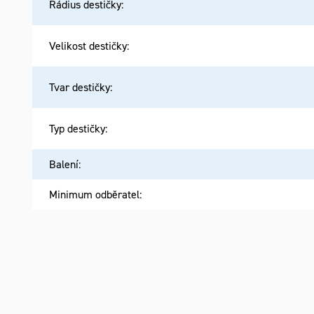
Rádius destičky
:
Velikost destičky
:
Tvar destičky
:
Typ destičky
:
Balení
:
Minimum odběratel
: