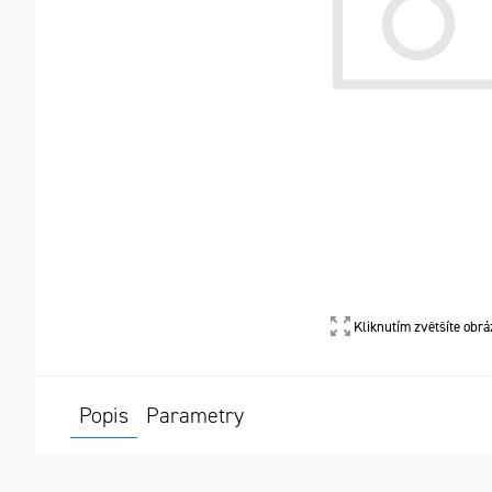
Kliknutím zvětšíte obrá
Popis
Parametry