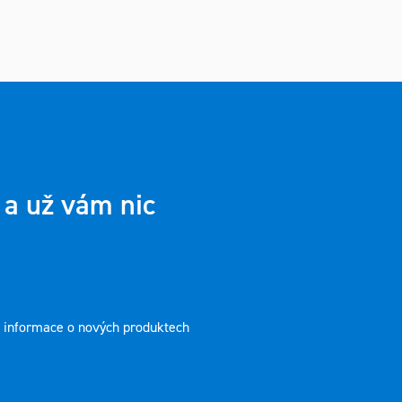
 a už vám nic
t informace o nových produktech