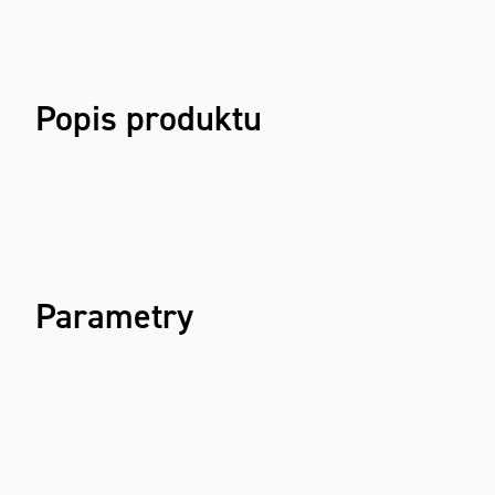
Popis produktu
Parametry