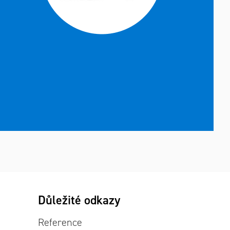
Důležité odkazy
Reference