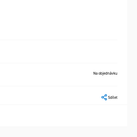
Na objednávku
Sdílet