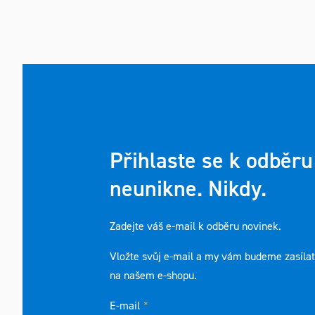
Přihlaste se k odběru
neunikne. Nikdy.
Zadejte váš e-mail k odběru novinek.
Vložte svůj e-mail a my vám budeme zasíla
na našem e-shopu.
E-mail