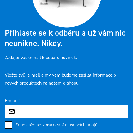
Přihlaste se k odběru a už vám nic
neunikne. Nikdy.
Zadejte váš e-mail k odběru novinek.
Vložte svůj e-mail a my vám budeme zasílat informace o
nových produktech na našem e-shopu.
E-mail
Souhlasím se
zpracováním osobních údajů
.