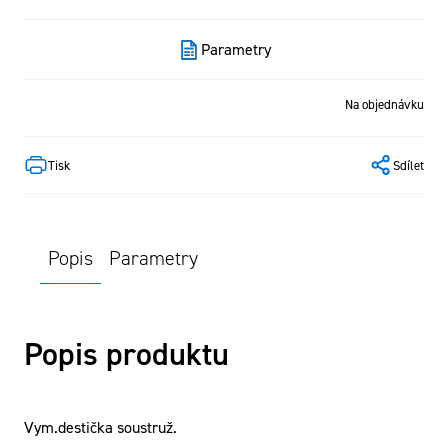
Parametry
Na objednávku
Tisk
Sdílet
Popis
Parametry
Popis produktu
Vym.destička soustruž.