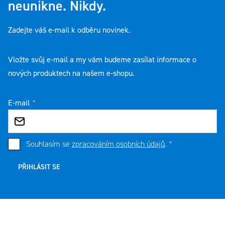
neunikne. Nikdy.
Zadejte váš e-mail k odběru novinek.
Vložte svůj e-mail a my vám budeme zasílat informace o
nových produktech na našem e-shopu.
E-mail
Souhlasím se
zpracováním osobních údajů
.
PŘIHLÁSIT SE