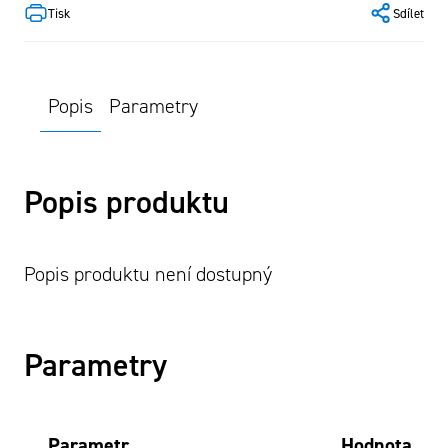
Tisk
Sdílet
Popis
Parametry
Popis produktu
Popis produktu není dostupný
Parametry
Parametr
Hodnota