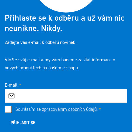
Přihlaste se k odběru a už vám nic
neunikne. Nikdy.
Zadejte váš e-mail k odběru novinek.
Vložte svůj e-mail a my vám budeme zasílat informace o
nových produktech na našem e-shopu.
E-mail
Souhlasím se
zpracováním osobních údajů
.
PŘIHLÁSIT SE