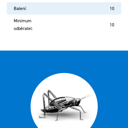
Balení
:
10
Minimum
10
odběratel
: