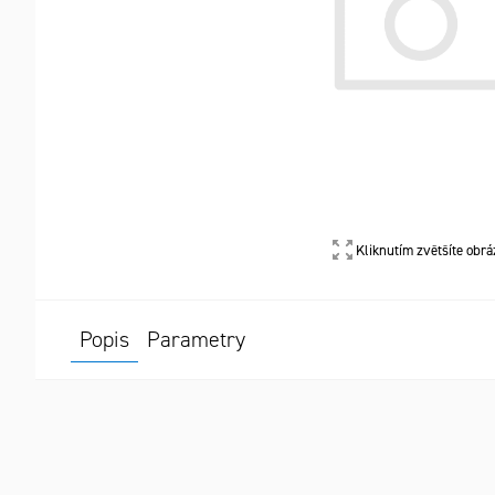
Kliknutím zvětšíte obrá
Popis
Parametry