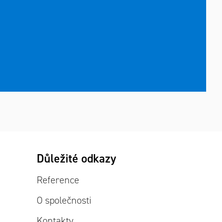
Důležité odkazy
Reference
O společnosti
Kontakty