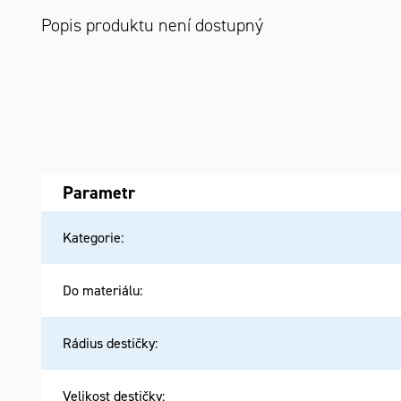
Popis produktu není dostupný
Parametr
Kategorie
:
Do materiálu
:
Rádius destičky
:
Velikost destičky
: