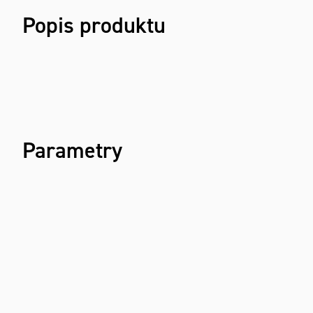
Popis produktu
Parametry