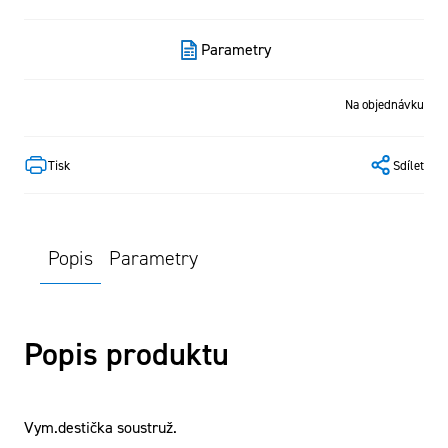
Parametry
Na objednávku
Tisk
Sdílet
Popis
Parametry
Popis produktu
Vym.destička soustruž.