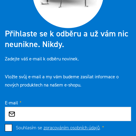
Přihlaste se k odběru a už vám nic
neunikne. Nikdy.
Zadejte váš e-mail k odběru novinek.
Vložte svůj e-mail a my vám budeme zasílat informace o
nových produktech na našem e-shopu.
E-mail
Souhlasím se
zpracováním osobních údajů
.