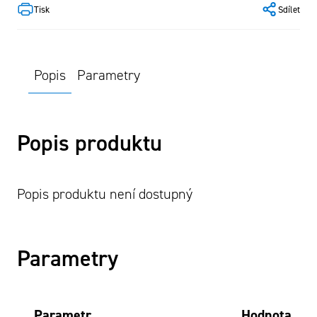
Tisk
Sdílet
Popis
Parametry
Popis produktu
Popis produktu není dostupný
Parametry
Parametr
Hodnota