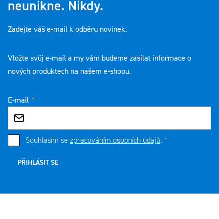
neunikne. Nikdy.
Zadejte váš e-mail k odběru novinek.
Vložte svůj e-mail a my vám budeme zasílat informace o
nových produktech na našem e-shopu.
E-mail
Souhlasím se
zpracováním osobních údajů
.
PŘIHLÁSIT SE