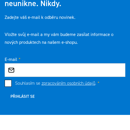
neunikne. Nikdy.
Zadejte váš e-mail k odběru novinek.
Vložte svůj e-mail a my vám budeme zasílat informace o
nových produktech na našem e-shopu.
E-mail
Souhlasím se
zpracováním osobních údajů
.
PŘIHLÁSIT SE