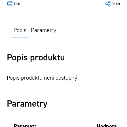
Tisk
Sdílet
Popis
Parametry
Popis produktu
Popis produktu není dostupný
Parametry
Parametr
Hodnota