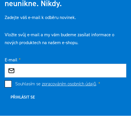
neunikne. Nikdy.
Zadejte váš e-mail k odběru novinek.
Vložte svůj e-mail a my vám budeme zasílat informace o
nových produktech na našem e-shopu.
E-mail
Souhlasím se
zpracováním osobních údajů
.
PŘIHLÁSIT SE