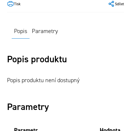
Tisk
Sdílet
Popis
Parametry
Popis produktu
Popis produktu není dostupný
Parametry
Parametr
Hodnota