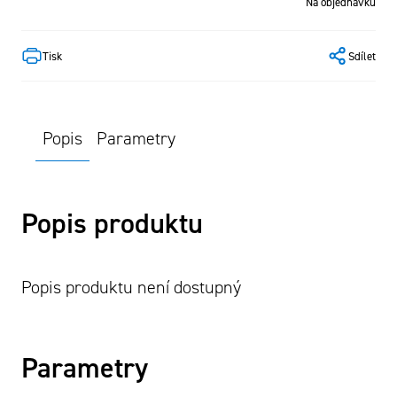
Na objednávku
Tisk
Sdílet
Popis
Parametry
Popis produktu
Popis produktu není dostupný
Parametry