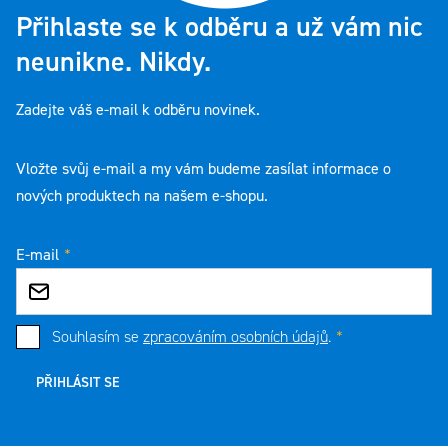
Přihlaste se k odběru a už vám nic
neunikne. Nikdy.
Zadejte váš e-mail k odběru novinek.
Vložte svůj e-mail a my vám budeme zasílat informace o
nových produktech na našem e-shopu.
E-mail
Souhlasím se
zpracováním osobních údajů
.
PŘIHLÁSIT SE