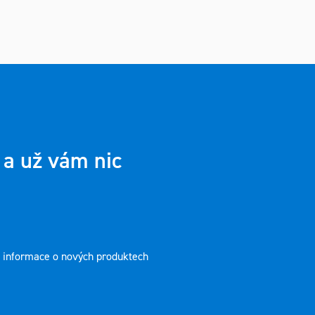
 a už vám nic
t informace o nových produktech