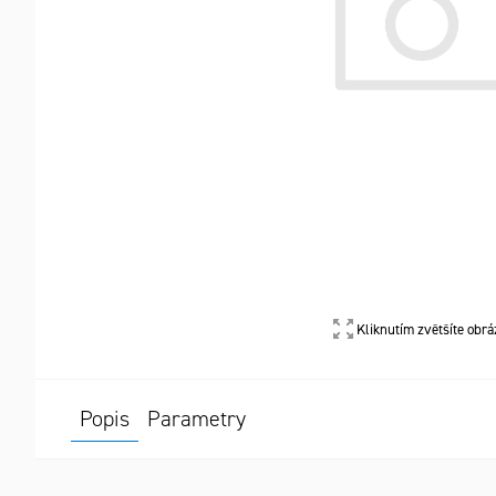
Kliknutím zvětšíte obrá
Popis
Parametry