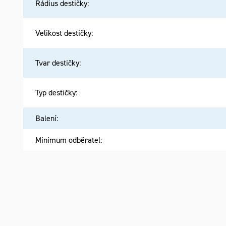
Rádius destičky
:
Velikost destičky
:
Tvar destičky
:
Typ destičky
:
Balení
:
Minimum odběratel
: