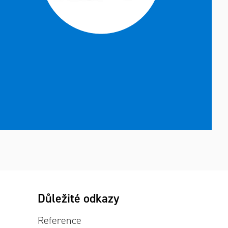
Důležité odkazy
Reference