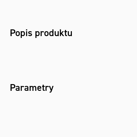
Popis produktu
Parametry