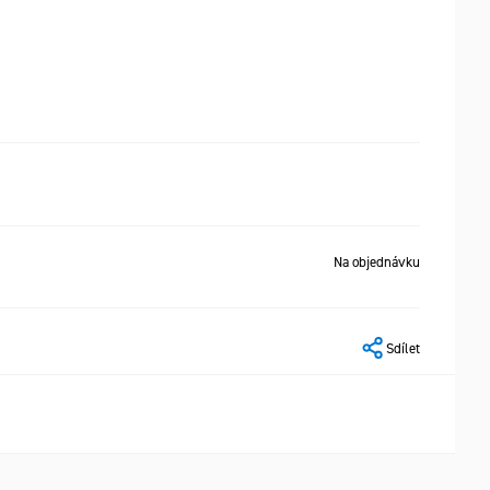
Na objednávku
Sdílet