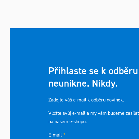
Přihlaste se k odběru
neunikne. Nikdy.
Zadejte váš e-mail k odběru novinek.
Vložte svůj e-mail a my vám budeme zasíla
na našem e-shopu.
E-mail