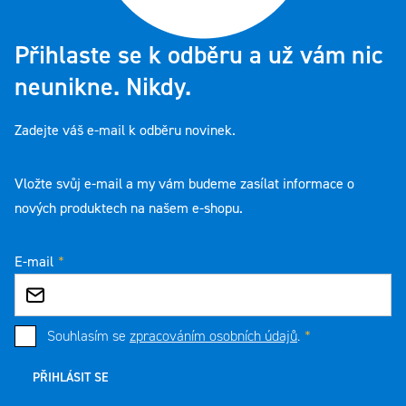
Přihlaste se k odběru a už vám nic
neunikne. Nikdy.
Zadejte váš e-mail k odběru novinek.
Vložte svůj e-mail a my vám budeme zasílat informace o
nových produktech na našem e-shopu.
E-mail
Souhlasím se
zpracováním osobních údajů
.
PŘIHLÁSIT SE