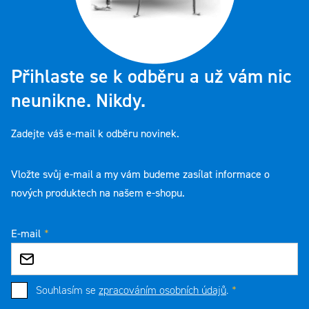
Přihlaste se k odběru a už vám nic
neunikne. Nikdy.
Zadejte váš e-mail k odběru novinek.
Vložte svůj e-mail a my vám budeme zasílat informace o
nových produktech na našem e-shopu.
E-mail
Souhlasím se
zpracováním osobních údajů
.