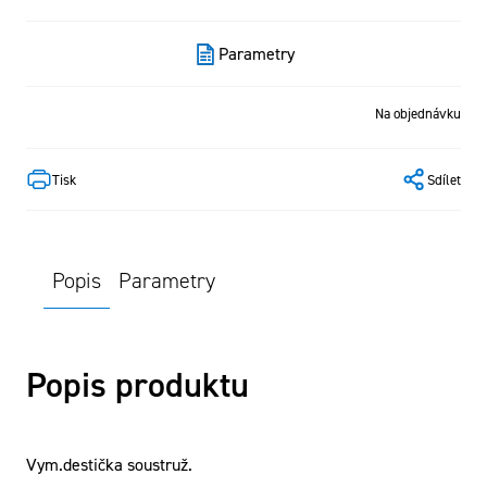
Parametry
Na objednávku
Tisk
Sdílet
Popis
Parametry
Popis produktu
Vym.destička soustruž.