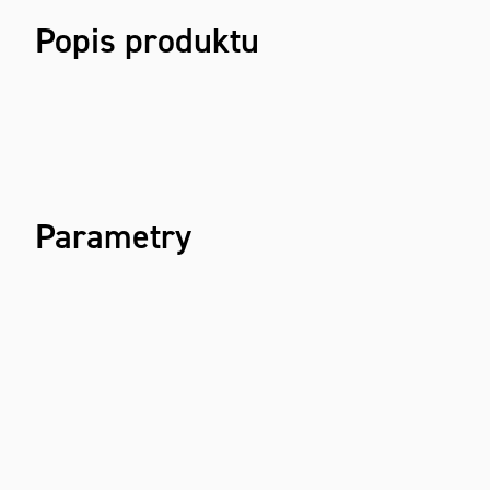
Popis produktu
Parametry