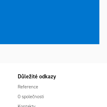
Důležité odkazy
Reference
O společnosti
Kontakty