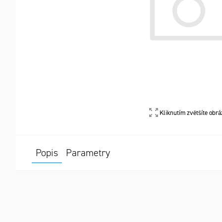
Kliknutím zvětšíte obrá
Popis
Parametry