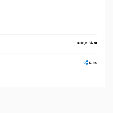
Na objednávku
Sdílet