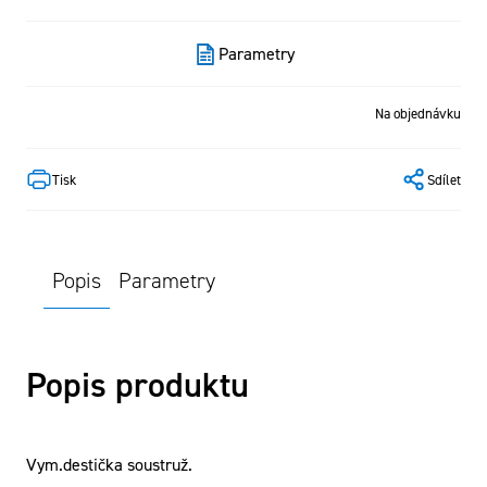
Parametry
Na objednávku
Tisk
Sdílet
Popis
Parametry
Popis produktu
Vym.destička soustruž.