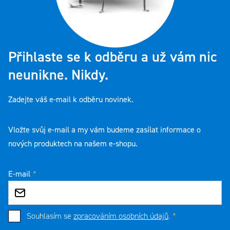
Přihlaste se k odběru a už vám nic
neunikne. Nikdy.
Zadejte váš e-mail k odběru novinek.
Vložte svůj e-mail a my vám budeme zasílat informace o
nových produktech na našem e-shopu.
E-mail
Souhlasím se
zpracováním osobních údajů
.