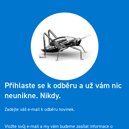
Přihlaste se k odběru a už vám nic
neunikne. Nikdy.
Zadejte váš e-mail k odběru novinek.
Vložte svůj e-mail a my vám budeme zasílat informace o