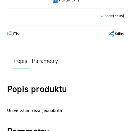
Skladem
(>5 ks)
Tisk
Sdílet
Popis
Parametry
Popis produktu
Univerzální fréza, jednobřitá