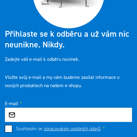
Přihlaste se k odběru a už vám nic
neunikne. Nikdy.
Zadejte váš e-mail k odběru novinek.
Vložte svůj e-mail a my vám budeme zasílat informace o
nových produktech na našem e-shopu.
E-mail
Souhlasím se
zpracováním osobních údajů
.