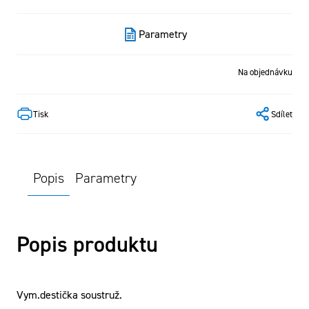
Parametry
Na objednávku
Tisk
Sdílet
Popis
Parametry
Popis produktu
Vym.destička soustruž.