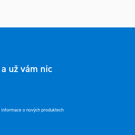
 a už vám nic
t informace o nových produktech