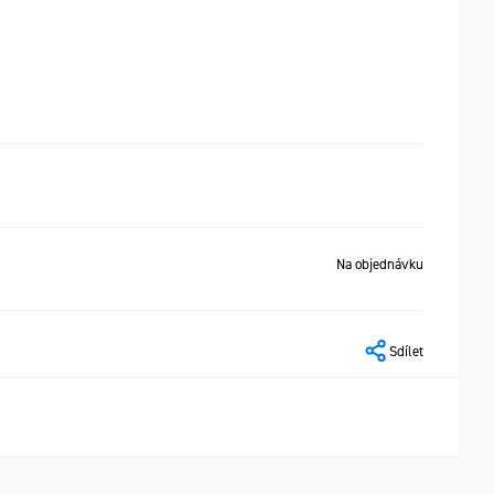
Na objednávku
Sdílet