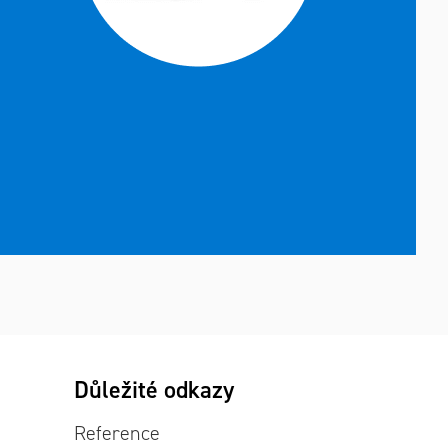
Důležité odkazy
Reference