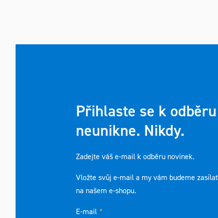
Přihlaste se k odběru
neunikne. Nikdy.
Zadejte váš e-mail k odběru novinek.
Vložte svůj e-mail a my vám budeme zasíla
na našem e-shopu.
E-mail