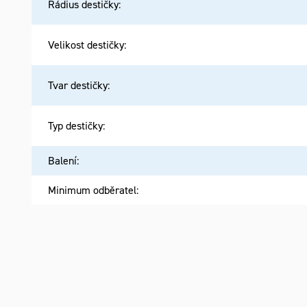
Rádius destičky
:
Velikost destičky
:
Tvar destičky
:
Typ destičky
:
Balení
:
Minimum odběratel
: