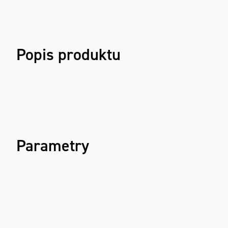
Popis produktu
Parametry