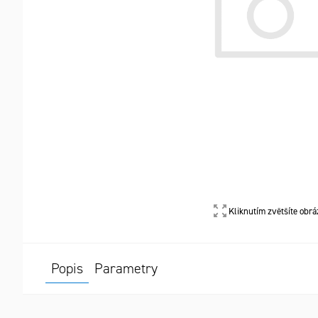
Kliknutím zvětšíte obrá
Popis
Parametry