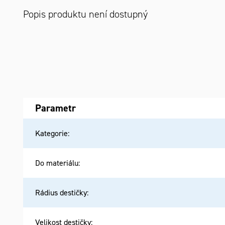
Popis produktu není dostupný
Parametr
Kategorie
:
Do materiálu
:
Rádius destičky
:
Velikost destičky
: