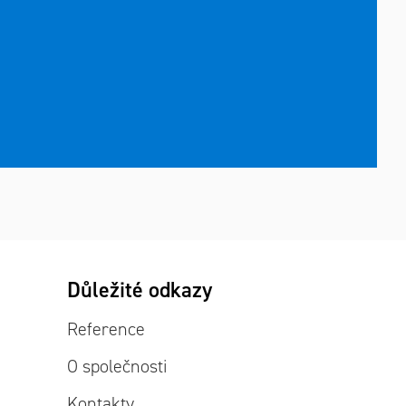
Důležité odkazy
Reference
O společnosti
Kontakty