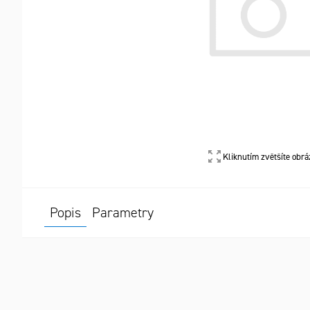
Kliknutím zvětšíte obrá
Popis
Parametry