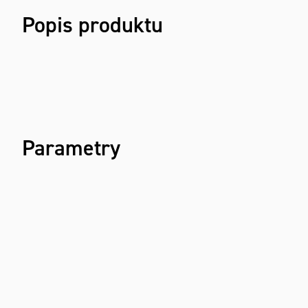
Popis produktu
Parametry