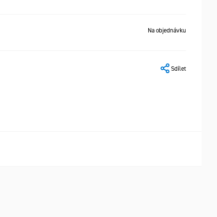
Na objednávku
Sdílet