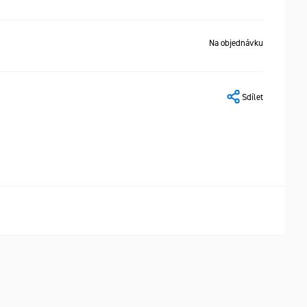
Na objednávku
Sdílet