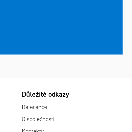
Důležité odkazy
Reference
O společnosti
Kontakty