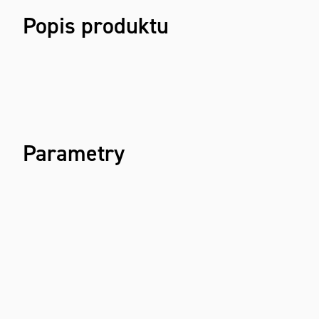
Popis produktu
Parametry