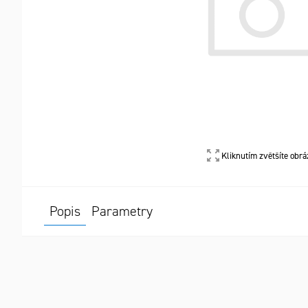
Kliknutím zvětšíte obrá
Popis
Parametry