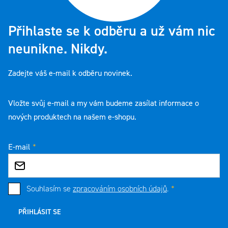
Přihlaste se k odběru a už vám nic
neunikne. Nikdy.
Zadejte váš e-mail k odběru novinek.
Vložte svůj e-mail a my vám budeme zasílat informace o
nových produktech na našem e-shopu.
E-mail
Souhlasím se
zpracováním osobních údajů
.
PŘIHLÁSIT SE