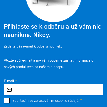
Přihlaste se k odběru a už vám nic
neunikne. Nikdy.
Zadejte váš e-mail k odběru novinek.
Vložte svůj e-mail a my vám budeme zasílat informace o
nových produktech na našem e-shopu.
E-mail
Souhlasím se
zpracováním osobních údajů
.