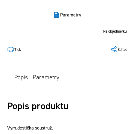
Parametry
Na objednávku
Tisk
Sdílet
Popis
Parametry
Popis produktu
Vym.destička soustruž.