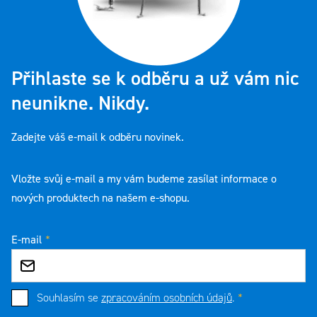
Přihlaste se k odběru a už vám nic
neunikne. Nikdy.
Zadejte váš e-mail k odběru novinek.
Vložte svůj e-mail a my vám budeme zasílat informace o
nových produktech na našem e-shopu.
E-mail
Souhlasím se
zpracováním osobních údajů
.