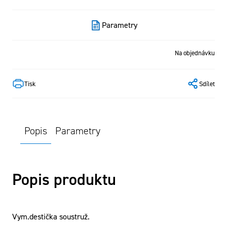
Parametry
Na objednávku
Tisk
Sdílet
Popis
Parametry
Popis produktu
Vym.destička soustruž.