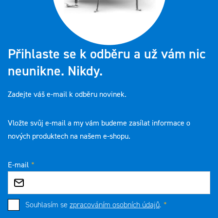
Přihlaste se k odběru a už vám nic
neunikne. Nikdy.
Zadejte váš e-mail k odběru novinek.
Vložte svůj e-mail a my vám budeme zasílat informace o
nových produktech na našem e-shopu.
E-mail
Souhlasím se
zpracováním osobních údajů
.