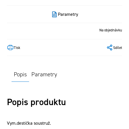
Parametry
Na objednávku
Tisk
Sdílet
Popis
Parametry
Popis produktu
Vym.destička soustruž.