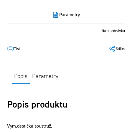
Parametry
Na objednávku
Tisk
Sdílet
Popis
Parametry
Popis produktu
Vym.destička soustruž.