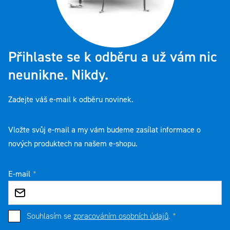
Přihlaste se k odběru a už vám nic
neunikne. Nikdy.
Zadejte váš e-mail k odběru novinek.
Vložte svůj e-mail a my vám budeme zasílat informace o
nových produktech na našem e-shopu.
E-mail
Souhlasím se
zpracováním osobních údajů
.