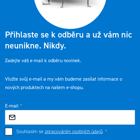
Přihlaste se k odběru a už vám nic
neunikne. Nikdy.
Zadejte váš e-mail k odběru novinek.
Vložte svůj e-mail a my vám budeme zasílat informace o
nových produktech na našem e-shopu.
E-mail
Souhlasím se
zpracováním osobních údajů
.