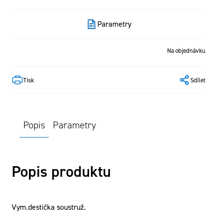
Parametry
Na objednávku
Tisk
Sdílet
Popis
Parametry
Popis produktu
Vym.destička soustruž.