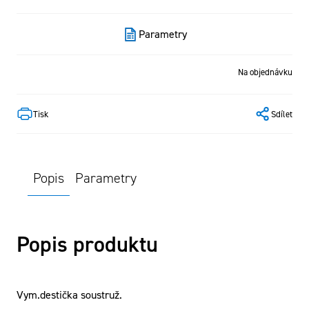
Parametry
Na objednávku
Tisk
Sdílet
Popis
Parametry
Popis produktu
Vym.destička soustruž.