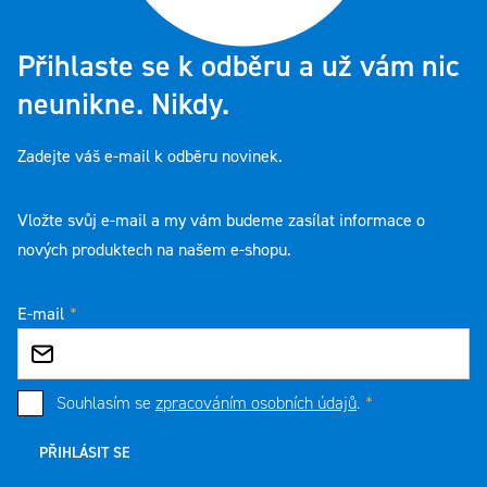
Přihlaste se k odběru a už vám nic
neunikne. Nikdy.
Zadejte váš e-mail k odběru novinek.
Vložte svůj e-mail a my vám budeme zasílat informace o
nových produktech na našem e-shopu.
E-mail
Souhlasím se
zpracováním osobních údajů
.
PŘIHLÁSIT SE