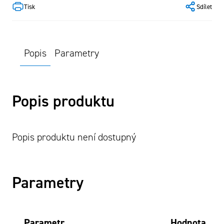
Tisk
Sdílet
Popis
Parametry
Popis produktu
Popis produktu není dostupný
Parametry
Parametr
Hodnota