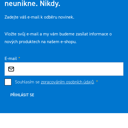
neunikne. Nikdy.
Zadejte váš e-mail k odběru novinek.
Vložte svůj e-mail a my vám budeme zasílat informace o
nových produktech na našem e-shopu.
E-mail
Souhlasím se
zpracováním osobních údajů
.
PŘIHLÁSIT SE