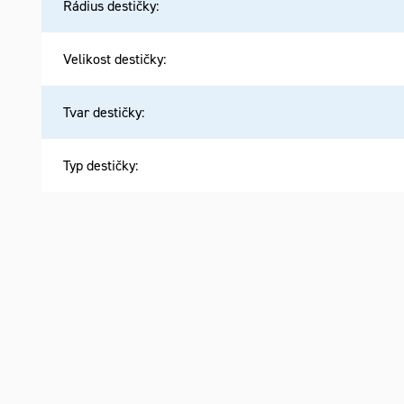
Rádius destičky
:
Velikost destičky
:
Tvar destičky
:
Typ destičky
: