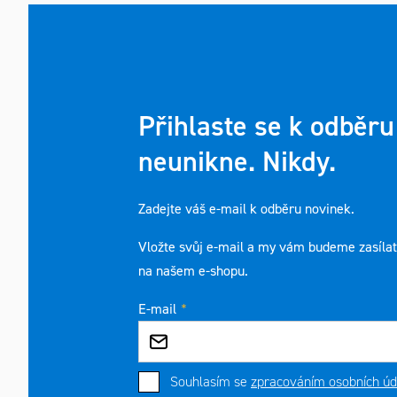
Přihlaste se k odběru
neunikne. Nikdy.
Zadejte váš e-mail k odběru novinek.
Vložte svůj e-mail a my vám budeme zasíla
na našem e-shopu.
E-mail
Souhlasím se
zpracováním osobních úd