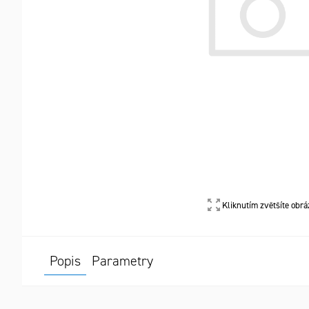
Kliknutím zvětšíte obrá
Popis
Parametry