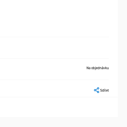
Na objednávku
Sdílet