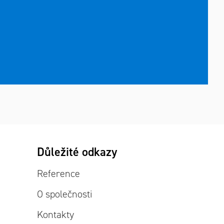
Důležité odkazy
Reference
O společnosti
Kontakty