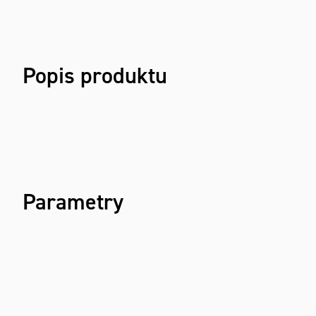
Popis produktu
Parametry