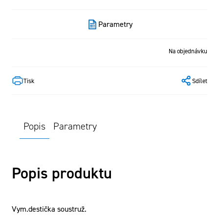
Parametry
Na objednávku
Tisk
Sdílet
Popis
Parametry
Popis produktu
Vym.destička soustruž.