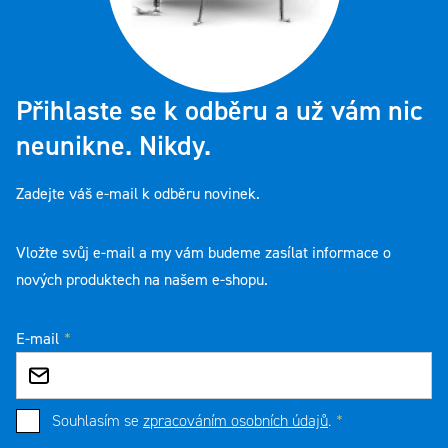
Přihlaste se k odběru a už vám nic
neunikne. Nikdy.
Zadejte váš e-mail k odběru novinek.
Vložte svůj e-mail a my vám budeme zasílat informace o
nových produktech na našem e-shopu.
E-mail
Souhlasím se
zpracováním osobních údajů
.